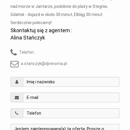
nad morze w Jantarze, podobnie do plaży w Stegnie,
Gdańsk - dojazd w około 30 minut, Elbląg 30 minut.
Serdecznie polecamy!
Skontaktuj się z agentem :
Alina Stańczyk
Telefon :
a.stanczyk@djrenoma.pl