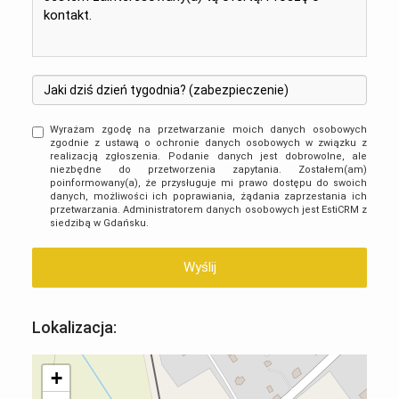
Wyrażam zgodę na przetwarzanie moich danych osobowych
zgodnie z ustawą o ochronie danych osobowych w związku z
realizacją zgłoszenia. Podanie danych jest dobrowolne, ale
niezbędne do przetworzenia zapytania. Zostałem(am)
poinformowany(a), że przysługuje mi prawo dostępu do swoich
danych, możliwości ich poprawiania, żądania zaprzestania ich
przetwarzania. Administratorem danych osobowych jest EstiCRM z
siedzibą w Gdańsku.
Lokalizacja:
+