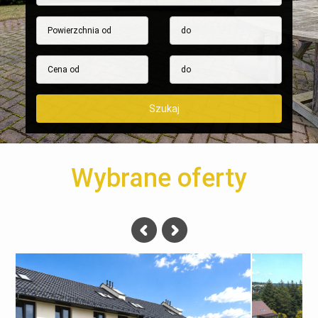
Wybrane oferty