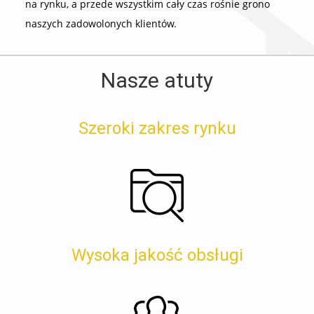
na rynku, a przede wszystkim cały czas rośnie grono
naszych zadowolonych klientów.
Nasze atuty
Szeroki zakres rynku
Wysoka jakość obsługi